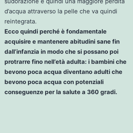
sudorazione e quindi una maggiore perdita
d’acqua attraverso la pelle che va quindi
reintegrata.
Ecco quindi perché è fondamentale
acquisire e mantenere abitudini sane fin
dall’infanzia in modo che si possano poi
protrarre fino nell’età adulta: i bambini che
bevono poca acqua diventano adulti che
bevono poca acqua con potenziali
conseguenze per la salute a 360 gradi.