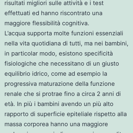
risultati migliori sulle attività e i test
effettuati ed hanno riscontrato una
maggiore flessibilità cognitiva.
L’acqua supporta molte funzioni essenziali
nella vita quotidiana di tutti, ma nei bambini,
in particolar modo, esistono specificità
fisiologiche che necessitano di un giusto
equilibrio idrico, come ad esempio la
progressiva maturazione della funzione
renale che si protrae fino a circa 2 anni di
età. In più i bambini avendo un più alto
rapporto di superficie epiteliale rispetto alla
massa corporea hanno una maggiore