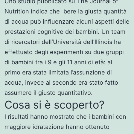
Uno studio pubblicato su The Journal of
Nutrition indica che bere la giusta quantità
di acqua può influenzare alcuni aspetti delle
prestazioni cognitive dei bambini. Un team
di ricercatori dell’Università dell’Illinois ha
effettuato degli esperimenti su due gruppi
di bambini tra i 9 e gli 11 anni di età: al
primo era stata limitata l’assunzione di
acqua, invece al secondo era stato fatto
assumere il giusto quantitativo.
Cosa si è scoperto?
I risultati hanno mostrato che i bambini con
maggiore idratazione hanno ottenuto