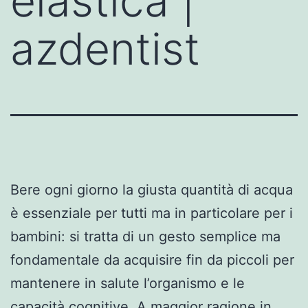
elastica |
azdentist
Bere ogni giorno la giusta quantità di acqua
è essenziale per tutti ma in particolare per i
bambini: si tratta di un gesto semplice ma
fondamentale da acquisire fin da piccoli per
mantenere in salute l’organismo e le
capacità cognitive. A maggior ragione in