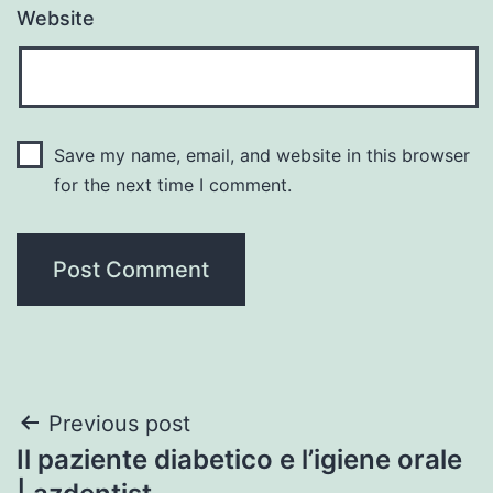
Website
Save my name, email, and website in this browser
for the next time I comment.
Post
Previous post
Il paziente diabetico e l’igiene orale
navigation