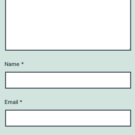
Name
*
Email
*