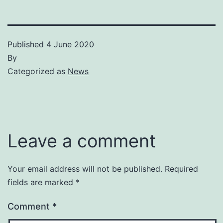
Published
4 June 2020
By
Categorized as
News
Leave a comment
Your email address will not be published.
Required
fields are marked
*
Comment
*