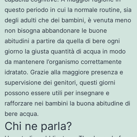
questo periodo in cui la normale routine, sia
degli adulti che dei bambini, è venuta meno
non bisogna abbandonare le buone
abitudini a partire da quella di bere ogni
giorno la giusta quantità di acqua in modo
da mantenere l’organismo correttamente
idratato. Grazie alla maggiore presenza e
supervisione dei genitori, questi giorni
possono essere utili per insegnare e
rafforzare nei bambini la buona abitudine di
bere acqua.
Chi ne parla?