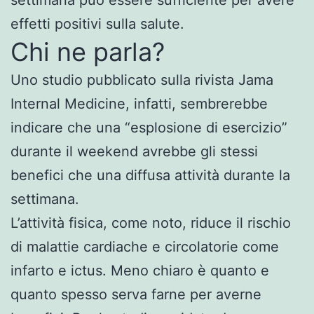
effetti positivi sulla salute.
Chi ne parla?
Uno studio pubblicato sulla rivista Jama
Internal Medicine, infatti, sembrerebbe
indicare che una “esplosione di esercizio”
durante il weekend avrebbe gli stessi
benefici che una diffusa attività durante la
settimana.
L’attività fisica, come noto, riduce il rischio
di malattie cardiache e circolatorie come
infarto e ictus. Meno chiaro è quanto e
quanto spesso serva farne per averne