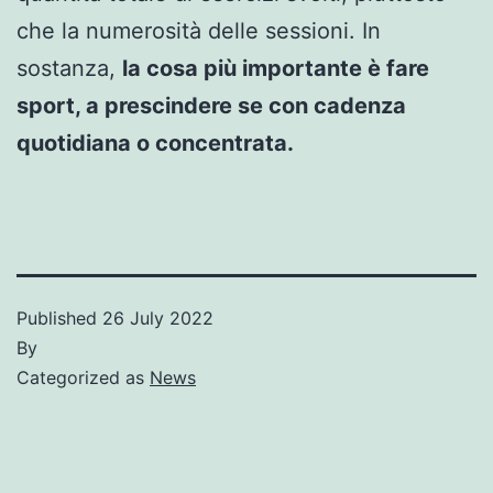
che la numerosità delle sessioni. In
sostanza,
la cosa più importante è fare
sport, a prescindere se con cadenza
quotidiana o concentrata.
Published
26 July 2022
By
Categorized as
News