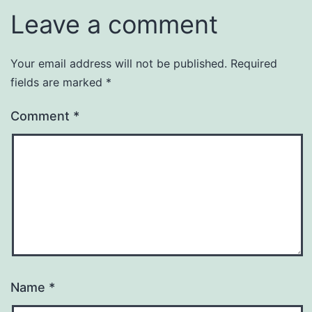
Leave a comment
Your email address will not be published.
Required
fields are marked
*
Comment
*
Name
*