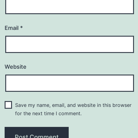
Email
*
Website
Save my name, email, and website in this browser
for the next time I comment.