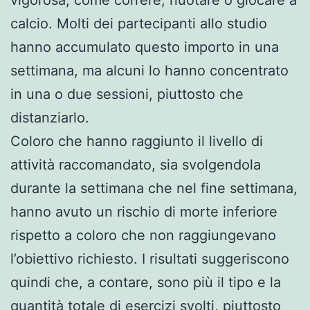
calcio. Molti dei partecipanti allo studio
hanno accumulato questo importo in una
settimana, ma alcuni lo hanno concentrato
in una o due sessioni, piuttosto che
distanziarlo.
Coloro che hanno raggiunto il livello di
attività raccomandato, sia svolgendola
durante la settimana che nel fine settimana,
hanno avuto un rischio di morte inferiore
rispetto a coloro che non raggiungevano
l’obiettivo richiesto. I risultati suggeriscono
quindi che, a contare, sono più il tipo e la
quantità totale di esercizi svolti, piuttosto