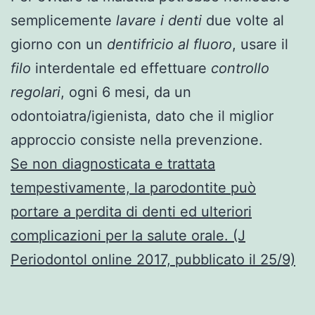
semplicemente
lavare i denti
due volte al
giorno con un
dentifricio al fluoro
, usare il
filo
interdentale ed effettuare
controllo
regolari
, ogni 6 mesi, da un
odontoiatra/igienista, dato che il miglior
approccio consiste nella prevenzione.
Se non diagnosticata e trattata
tempestivamente, la parodontite può
portare a perdita di denti ed ulteriori
complicazioni per la salute orale. (J
Periodontol online 2017, pubblicato il 25/9)