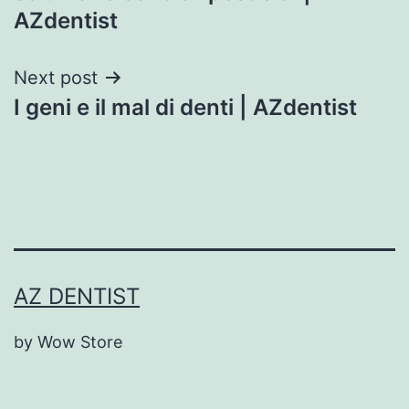
AZdentist
Next post
I geni e il mal di denti | AZdentist
AZ DENTIST
by Wow Store