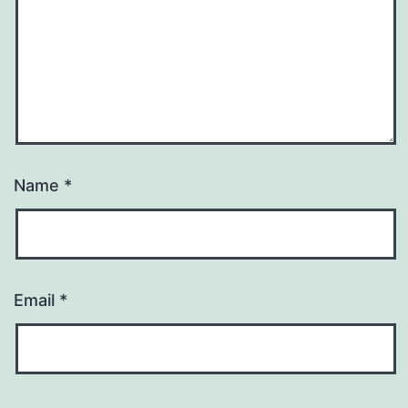
Name
*
Email
*