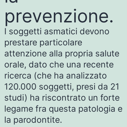
prevenzione.
I soggetti asmatici devono
prestare particolare
attenzione alla propria salute
orale, dato che una recente
ricerca (che ha analizzato
120.000 soggetti, presi da 21
studi) ha riscontrato un forte
legame fra questa patologia e
la parodontite.