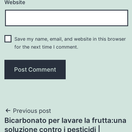
Website
Save my name, email, and website in this browser
for the next time I comment.
Post
Previous post
Bicarbonato per lavare la frutta:una
navigation
soluzione contro i pesticidi |