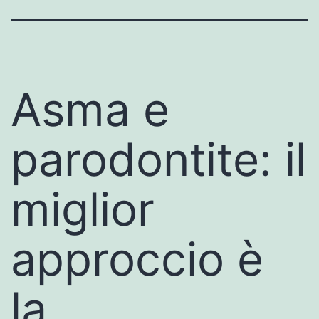
Asma e
parodontite: il
miglior
approccio è
la