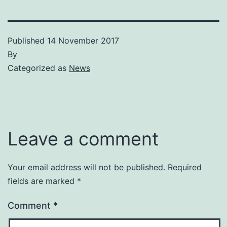
Published
14 November 2017
By
Categorized as
News
Leave a comment
Your email address will not be published.
Required
fields are marked
*
Comment
*