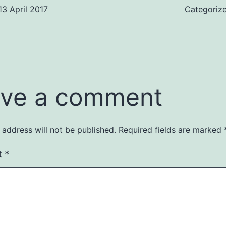
13 April 2017
Categoriz
ve a comment
 address will not be published.
Required fields are marked
t
*