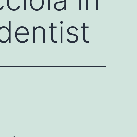
dentist