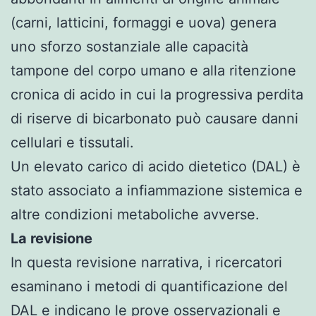
(carni, latticini, formaggi e uova) genera
uno sforzo sostanziale alle capacità
tampone del corpo umano e alla ritenzione
cronica di acido in cui la progressiva perdita
di riserve di bicarbonato può causare danni
cellulari e tissutali.
Un elevato carico di acido dietetico (DAL) è
stato associato a infiammazione sistemica e
altre condizioni metaboliche avverse.
La revisione
In questa revisione narrativa, i ricercatori
esaminano i metodi di quantificazione del
DAL e indicano le prove osservazionali e