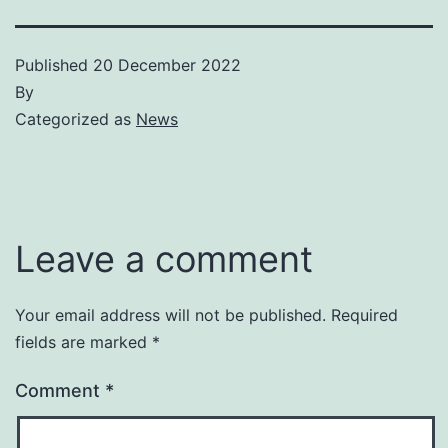
Published
20 December 2022
By
Categorized as
News
Leave a comment
Your email address will not be published.
Required
fields are marked
*
Comment
*