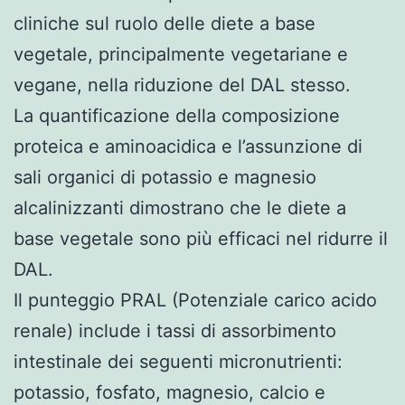
cliniche sul ruolo delle diete a base
vegetale, principalmente vegetariane e
vegane, nella riduzione del DAL stesso.
La quantificazione della composizione
proteica e aminoacidica e l’assunzione di
sali organici di potassio e magnesio
alcalinizzanti dimostrano che le diete a
base vegetale sono più efficaci nel ridurre il
DAL.
Il punteggio PRAL (Potenziale carico acido
renale) include i tassi di assorbimento
intestinale dei seguenti micronutrienti:
potassio, fosfato, magnesio, calcio e