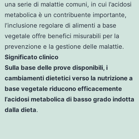
una serie di malattie comuni, in cui l’acidosi
metabolica è un contribuente importante,
l’inclusione regolare di alimenti a base
vegetale offre benefici misurabili per la
prevenzione e la gestione delle malattie.
Significato clinico
Sulla base delle prove disponibili, i
cambiamenti dietetici verso la nutrizione a
base vegetale riducono efficacemente
l’acidosi metabolica di basso grado indotta
dalla dieta
.