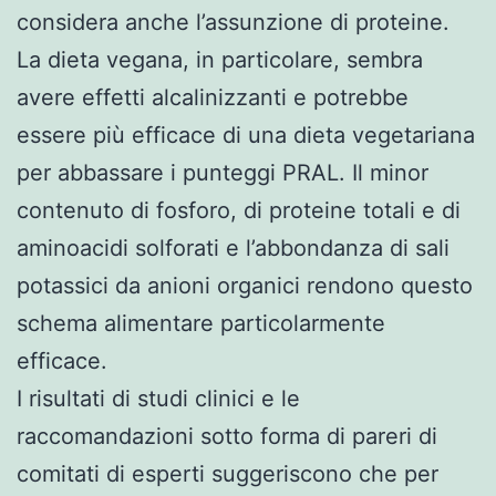
considera anche l’assunzione di proteine.
La dieta vegana, in particolare, sembra
avere effetti alcalinizzanti e potrebbe
essere più efficace di una dieta vegetariana
per abbassare i punteggi PRAL. Il minor
contenuto di fosforo, di proteine totali e di
aminoacidi solforati e l’abbondanza di sali
potassici da anioni organici rendono questo
schema alimentare particolarmente
efficace.
I risultati di studi clinici e le
raccomandazioni sotto forma di pareri di
comitati di esperti suggeriscono che per