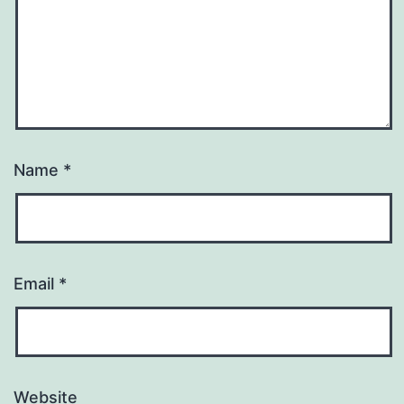
Name
*
Email
*
Website