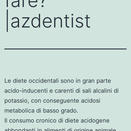
fare?
|azdentist
Le diete occidentali sono in gran parte
acido-inducenti e carenti di sali alcalini di
potassio, con conseguente acidosi
metabolica di basso grado.
Il consumo cronico di diete acidogene
abbondanti in alimenti di origine animale