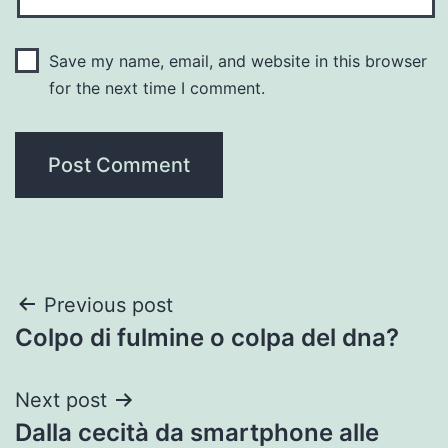
Save my name, email, and website in this browser
for the next time I comment.
Post
Previous post
Colpo di fulmine o colpa del dna?
navigation
Next post
Dalla cecità da smartphone alle