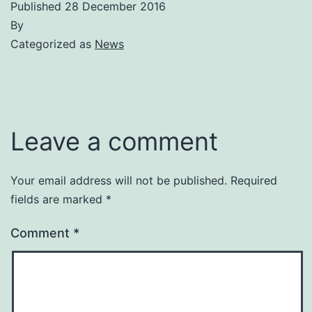
Published
28 December 2016
By
Categorized as
News
Leave a comment
Your email address will not be published.
Required
fields are marked
*
Comment
*