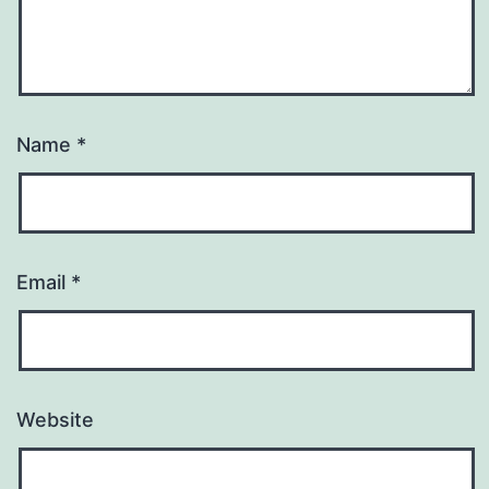
Name
*
Email
*
Website