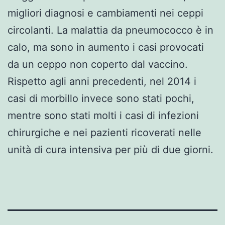
migliori diagnosi e cambiamenti nei ceppi
circolanti. La malattia da pneumococco è in
calo, ma sono in aumento i casi provocati
da un ceppo non coperto dal vaccino.
Rispetto agli anni precedenti, nel 2014 i
casi di morbillo invece sono stati pochi,
mentre sono stati molti i casi di infezioni
chirurgiche e nei pazienti ricoverati nelle
unità di cura intensiva per più di due giorni.