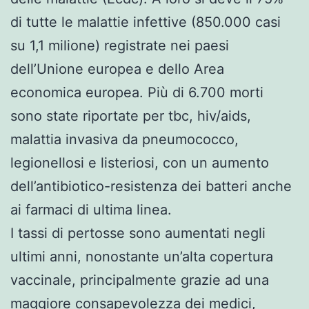
di tutte le malattie infettive (850.000 casi
su 1,1 milione) registrate nei paesi
dell’Unione europea e dello Area
economica europea. Più di 6.700 morti
sono state riportate per tbc, hiv/aids,
malattia invasiva da pneumococco,
legionellosi e listeriosi, con un aumento
dell’antibiotico-resistenza dei batteri anche
ai farmaci di ultima linea.
I tassi di pertosse sono aumentati negli
ultimi anni, nonostante un’alta copertura
vaccinale, principalmente grazie ad una
maggiore consapevolezza dei medici,