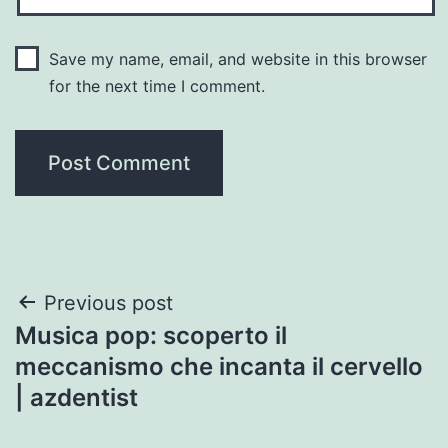
Save my name, email, and website in this browser
for the next time I comment.
Post
Previous post
Musica pop: scoperto il
navigation
meccanismo che incanta il cervello
| azdentist