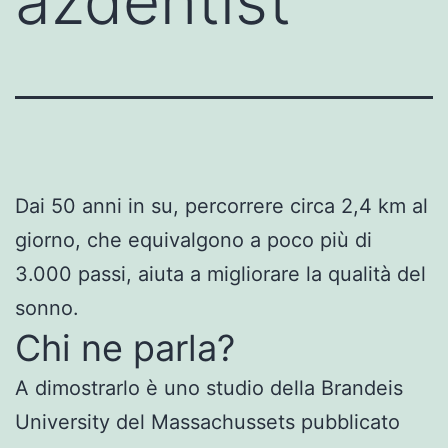
azdentist
Dai 50 anni in su, percorrere circa 2,4 km al
giorno, che equivalgono a poco più di
3.000 passi, aiuta a migliorare la qualità del
sonno.
Chi ne parla?
A dimostrarlo è uno studio della Brandeis
University del Massachussets pubblicato