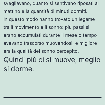
svegliavano, quanto si sentivano riposati al
mattino e la quantità di minuti dormiti.
In questo modo hanno trovato un legame
tra il movimento e il sonno: più passi si
erano accumulati durante il mese o tempo
avevano trascorso muovendosi, e migliore
era la qualità del sonno percepito.
Quindi più ci si muove, meglio
si dorme.