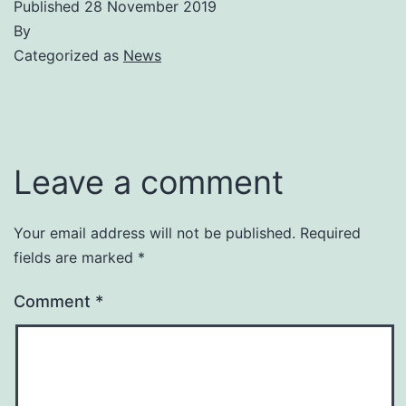
Published
28 November 2019
By
Categorized as
News
Leave a comment
Your email address will not be published.
Required
fields are marked
*
Comment
*