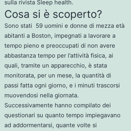
sulla rivista Sleep health.
Cosa si è scoperto?
Sono stati 59 uomini e donne di mezza età
abitanti a Boston, impegnati a lavorare a
tempo pieno e preoccupati di non avere
abbastanza tempo per l’attività fisica, ai
quali, tramite un apparecchio, è stata
monitorata, per un mese, la quantità di
passi fatta ogni giorno, e i minuti trascorsi
muovendosi nella giornata.
Successivamente hanno compilato dei
questionari su quanto tempo impiegavano
ad addormentarsi, quante volte si