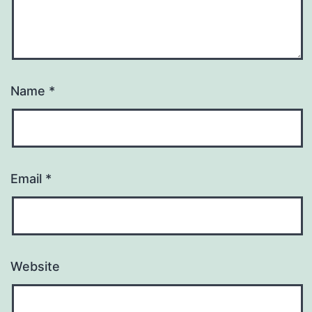
Name
*
Email
*
Website