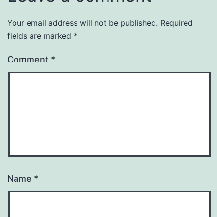
Your email address will not be published.
Required
fields are marked
*
Comment
*
Name
*