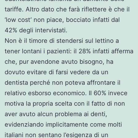
tariffe. Altro dato che farà riflettere è che il
‘low cost’ non piace, bocciato infatti dal
42% degli intervistati.
Non è il timore di stendersi sul lettino a
tener lontani i pazienti: il 28% infatti afferma
che, pur avendone avuto bisogno, ha
dovuto evitare di farsi vedere da un
dentista perché non poteva affrontare il
relativo esborso economico. Il 60% invece
motiva la propria scelta con il fatto di non
aver avuto alcun problema ai denti,
evidenziando implicitamente come molti
italiani non sentano l’esigenza di un