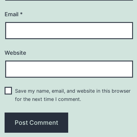
Email
*
Website
Save my name, email, and website in this browser
for the next time I comment.