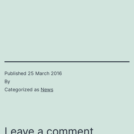
Published
25 March 2016
By
Categorized as
News
Leave a comment