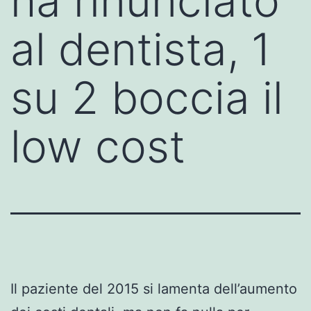
ha rinunciato
al dentista, 1
su 2 boccia il
low cost
Il paziente del 2015 si lamenta dell’aumento