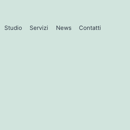
Studio
Servizi
News
Contatti