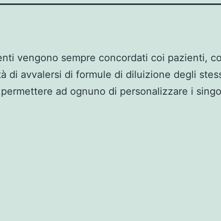
nti vengono sempre concordati coi pazienti, co
tà di avvalersi di formule di diluizione degli stess
 permettere ad ognuno di personalizzare i singo