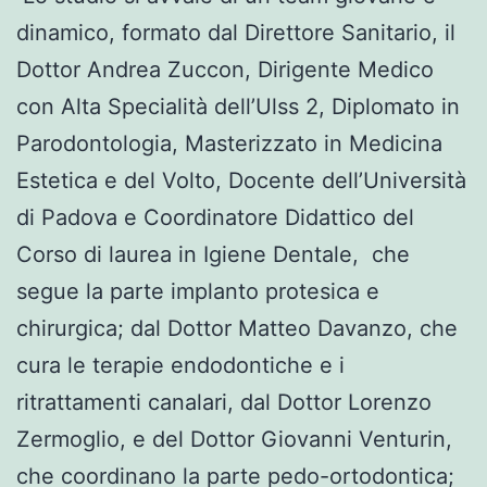
dinamico, formato dal Direttore Sanitario, il
Dottor Andrea Zuccon, Dirigente Medico
con Alta Specialità dell’Ulss 2, Diplomato in
Parodontologia, Masterizzato in Medicina
Estetica e del Volto, Docente dell’Università
di Padova e Coordinatore Didattico del
Corso di laurea in Igiene Dentale, che
segue la parte implanto protesica e
chirurgica; dal Dottor Matteo Davanzo, che
cura le terapie endodontiche e i
ritrattamenti canalari, dal Dottor Lorenzo
Zermoglio, e del Dottor Giovanni Venturin,
che coordinano la parte pedo-ortodontica;