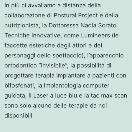
In più ci avvaliamo a distanza della
collaborazione di Postural Project e della
nutrizionista, la Dottoressa Nadia Sorato.
Tecniche innovative, come Lumineers (le
faccette estetiche degli attori e dei
personaggi dello spettacolo), l’apparecchio
ortodontico “invisibile”, la possibilità di
progettare terapia implantare a pazienti con
bifosfonati, la implantologia computer
guidata, il Laser a luce blu e la tac max scan
sono solo alcune delle terapie da noi
disponibili