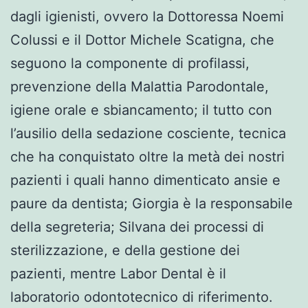
dagli igienisti, ovvero la Dottoressa Noemi
Colussi e il Dottor Michele Scatigna, che
seguono la componente di profilassi,
prevenzione della Malattia Parodontale,
igiene orale e sbiancamento; il tutto con
l’ausilio della sedazione cosciente, tecnica
che ha conquistato oltre la metà dei nostri
pazienti i quali hanno dimenticato ansie e
paure da dentista; Giorgia è la responsabile
della segreteria; Silvana dei processi di
sterilizzazione, e della gestione dei
pazienti, mentre Labor Dental è il
laboratorio odontotecnico di riferimento.