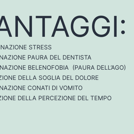
ANTAGGI:
MINAZIONE STRESS
INAZIONE PAURA DEL DENTISTA
INAZIONE BELENOFOBIA (PAURA DELL’AGO)
ZIONE DELLA SOGLIA DEL DOLORE
INAZIONE CONATI DI VOMITO
UZIONE DELLA PERCEZIONE DEL TEMPO