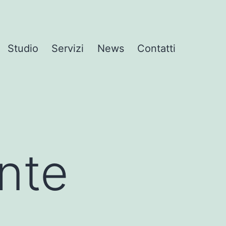
Studio
Servizi
News
Contatti
nte