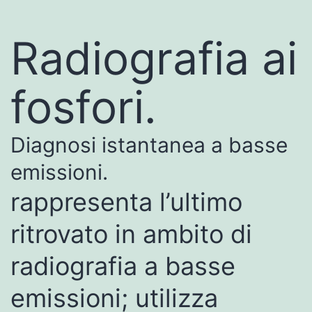
Radiografia ai
fosfori.
Diagnosi istantanea a basse
emissioni.
rappresenta l’ultimo
ritrovato in ambito di
radiografia a basse
emissioni; utilizza