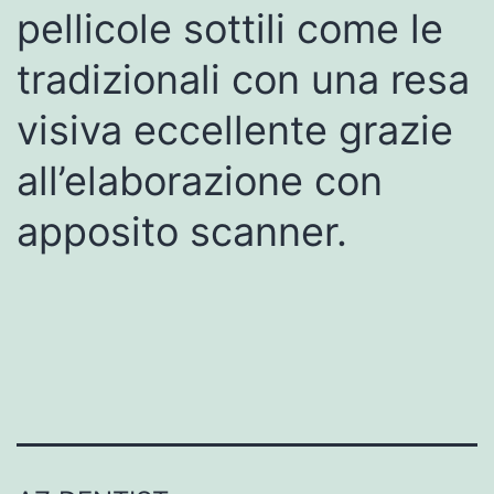
pellicole sottili come le
tradizionali con una resa
visiva eccellente grazie
all’elaborazione con
apposito scanner.