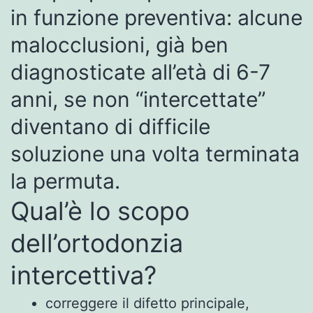
in funzione preventiva: alcune
malocclusioni, già ben
diagnosticate all’età di 6-7
anni, se non “intercettate”
diventano di difficile
soluzione una volta terminata
la permuta.
Qual’è lo scopo
dell’ortodonzia
intercettiva?
correggere il difetto principale,