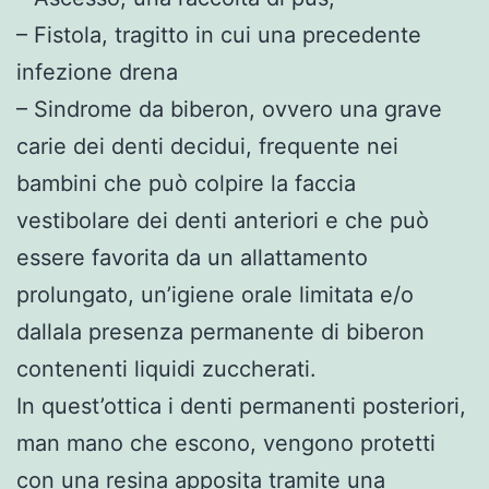
– Fistola, tragitto in cui una precedente
infezione drena
– Sindrome da biberon, ovvero una grave
carie dei denti decidui, frequente nei
bambini che può colpire la faccia
vestibolare dei denti anteriori e che può
essere favorita da un allattamento
prolungato, un’igiene orale limitata e/o
dallala presenza permanente di biberon
contenenti liquidi zuccherati.
In quest’ottica i denti permanenti posteriori,
man mano che escono, vengono protetti
con una resina apposita tramite una