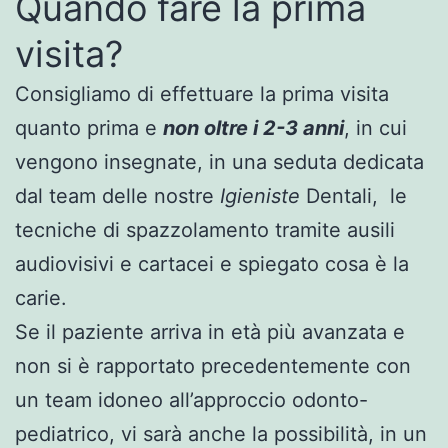
Quando fare la prima
visita?
Consigliamo di effettuare la prima visita
quanto prima e
non oltre i 2-3 anni
, in cui
vengono insegnate, in una seduta dedicata
dal team delle nostre
Igieniste
Dentali, le
tecniche di spazzolamento tramite ausili
audiovisivi e cartacei e spiegato cosa è la
carie.
Se il paziente arriva in età più avanzata e
non si è rapportato precedentemente con
un team idoneo all’approccio odonto-
pediatrico, vi sarà anche la possibilità, in un