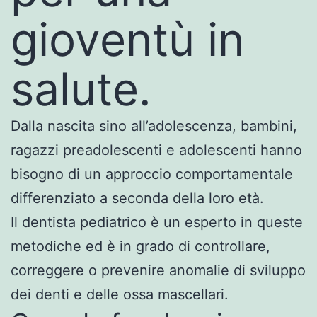
gioventù in
salute.
Dalla nascita sino all’adolescenza, bambini,
ragazzi preadolescenti e adolescenti hanno
bisogno di un approccio comportamentale
differenziato a seconda della loro età.
Il dentista pediatrico è un esperto in queste
metodiche ed è in grado di controllare,
correggere o prevenire anomalie di sviluppo
dei denti e delle ossa mascellari.