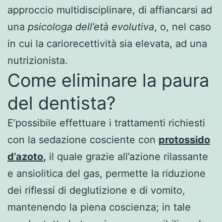
approccio multidisciplinare, di affiancarsi ad
una
psicologa dell’età evolutiva
, o, nel caso
in cui la cariorecettività sia elevata, ad una
nutrizionista.
Come eliminare la paura
del dentista?
E’possibile effettuare i trattamenti richiesti
con la sedazione cosciente con
protossido
d’azoto
,
il quale grazie all’azione rilassante
e ansiolitica del gas, permette la riduzione
dei riflessi di deglutizione e di vomito,
mantenendo la piena coscienza; in tale