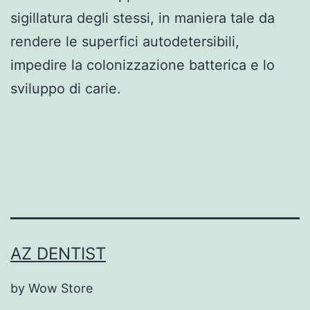
sigillatura degli stessi, in maniera tale da
rendere le superfici autodetersibili,
impedire la colonizzazione batterica e lo
sviluppo di carie.
AZ DENTIST
by Wow Store