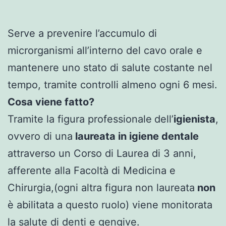
Serve a prevenire l’accumulo di
microrganismi all’interno del cavo orale e
mantenere uno stato di salute costante nel
tempo, tramite controlli almeno ogni 6 mesi.
Cosa viene fatto?
Tramite la figura professionale
dell’
igienista
,
ovvero di una
laureata in igiene dentale
attraverso un Corso di Laurea di 3 anni,
afferente alla Facoltà di Medicina e
Chirurgia,(ogni altra figura non laureata
non
è abilitata a questo ruolo) viene monitorata
la salute di denti e gengive.