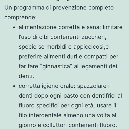
Un programma di prevenzione completo
comprende:
alimentazione corretta e sana: limitare
l’uso di cibi contenenti zuccheri,
specie se morbidi e appiccicosi,e
preferire alimenti duri e compatti per
far fare “ginnastica” ai legamenti dei
denti.
corretta igiene orale: spazzolare i
denti dopo ogni pasto con dentifrici al
fluoro specifici per ogni età, usare il
filo interdentale almeno una volta al
giorno e colluttori contenenti fluoro.