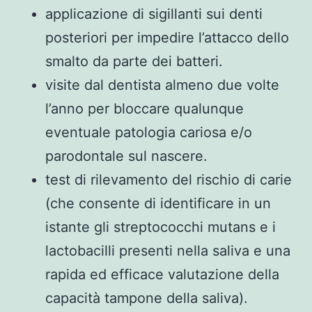
applicazione di sigillanti sui denti
posteriori per impedire l’attacco dello
smalto da parte dei batteri.
visite dal dentista almeno due volte
l’anno per bloccare qualunque
eventuale patologia cariosa e/o
parodontale sul nascere.
test di rilevamento del rischio di carie
(che consente di identificare in un
istante gli streptococchi mutans e i
lactobacilli presenti nella saliva e una
rapida ed efficace valutazione della
capacità tampone della saliva).