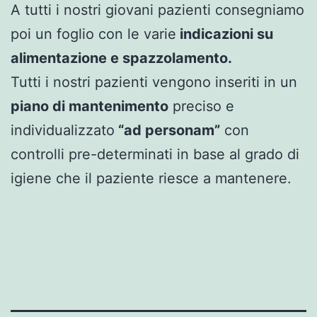
A tutti i nostri giovani pazienti consegniamo
poi un foglio con le varie
indicazioni su
alimentazione e spazzolamento.
Tutti i nostri pazienti vengono inseriti in un
piano di mantenimento
preciso e
individualizzato
“ad personam”
con
controlli pre-determinati in base al grado di
igiene che il paziente riesce a mantenere.