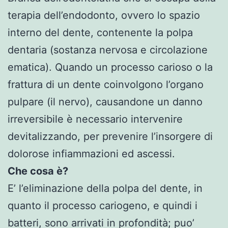
terapia dell’endodonto, ovvero lo spazio
interno del dente, contenente la polpa
dentaria (sostanza nervosa e circolazione
ematica). Quando un processo carioso o la
frattura di un dente coinvolgono l’organo
pulpare (il nervo), causandone un danno
irreversibile è necessario intervenire
devitalizzando, per prevenire l’insorgere di
dolorose infiammazioni ed ascessi.
Che cosa è?
E’ l’eliminazione della polpa del dente, in
quanto il processo cariogeno, e quindi i
batteri, sono arrivati in profondità; puo’