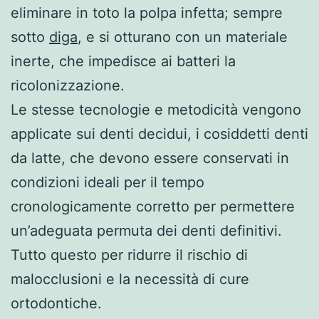
eliminare in toto la polpa infetta; sempre
sotto
diga
, e si otturano con un materiale
inerte, che impedisce ai batteri la
ricolonizzazione.
Le stesse tecnologie e metodicità vengono
applicate sui denti decidui, i cosiddetti denti
da latte, che devono essere conservati in
condizioni ideali per il tempo
cronologicamente corretto per permettere
un’adeguata permuta dei denti definitivi.
Tutto questo per ridurre il rischio di
malocclusioni e la necessità di cure
ortodontiche.