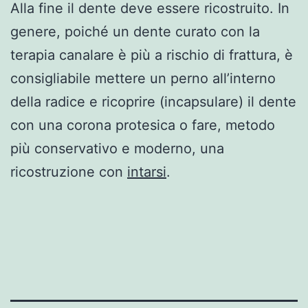
Alla fine il dente deve essere ricostruito. In
genere, poiché un dente curato con la
terapia canalare è più a rischio di frattura, è
consigliabile mettere un perno all’interno
della radice e ricoprire (incapsulare) il dente
con una corona protesica o fare, metodo
più conservativo e moderno, una
ricostruzione con
intarsi
.