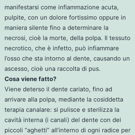
manifestarsi come infiammazione acuta,
pulpite, con un dolore fortissimo oppure in
maniera silente fino a determinare la
necrosi, cioè la morte, della polpa. Il tessuto
necrotico, che è infetto, può infiammare
l’osso che sta intorno al dente, causando un
ascesso, cioè una raccolta di pus.
Cosa viene fatto?
Viene deterso il dente cariato, fino ad
arrivare alla polpa, mediante la cosiddetta
terapia canalare: si pulisce e sterilizza la
cavità interna (i canali) del dente con dei
piccoli “aghetti” all’interno di ogni radice per